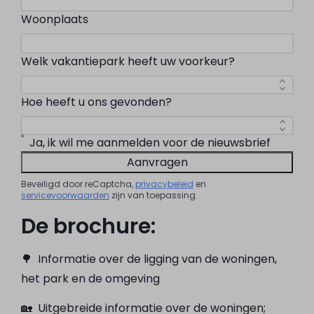
Woonplaats
Welk vakantiepark heeft uw voorkeur?
Hoe heeft u ons gevonden?
Ja, ik wil me aanmelden voor de nieuwsbrief
Aanvragen
Beveiligd door reCaptcha,
privacybeleid
en
servicevoorwaarden
zijn van toepassing.
De brochure:
🌳 Informatie over de ligging van de woningen,
het park en de omgeving
🏡 Uitgebreide informatie over de woningen;