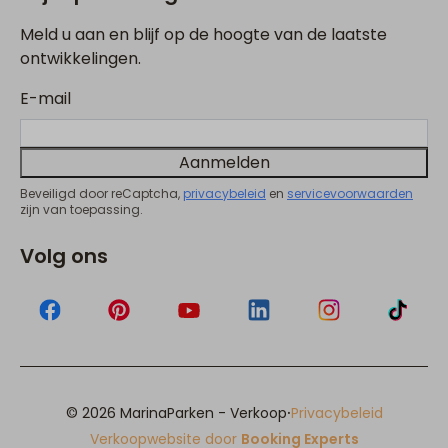
Meld u aan en blijf op de hoogte van de laatste
ontwikkelingen.
E-mail
Aanmelden
Beveiligd door reCaptcha,
privacybeleid
en
servicevoorwaarden
zijn van toepassing.
Volg ons
·
© 2026 MarinaParken - Verkoop
Privacybeleid
Verkoopwebsite door
Booking Experts