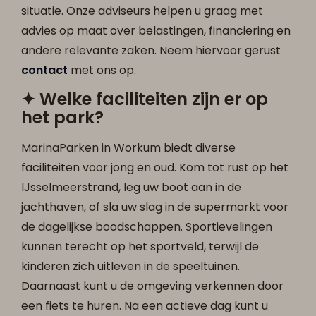
situatie. Onze adviseurs helpen u graag met
advies op maat over belastingen, financiering en
andere relevante zaken. Neem hiervoor gerust
contact
met ons op.
✦ Welke faciliteiten zijn er op
het park?
MarinaParken in Workum biedt diverse
faciliteiten voor jong en oud. Kom tot rust op het
IJsselmeerstrand, leg uw boot aan in de
jachthaven, of sla uw slag in de supermarkt voor
de dagelijkse boodschappen. Sportievelingen
kunnen terecht op het sportveld, terwijl de
kinderen zich uitleven in de speeltuinen.
Daarnaast kunt u de omgeving verkennen door
een fiets te huren. Na een actieve dag kunt u