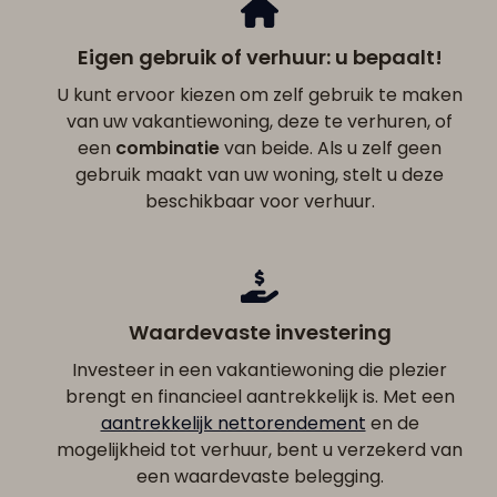
Eigen gebruik of verhuur: u bepaalt!
U kunt ervoor kiezen om zelf gebruik te maken
van uw vakantiewoning, deze te verhuren, of
een
combinatie
van beide. Als u zelf geen
gebruik maakt van uw woning, stelt u deze
beschikbaar voor verhuur.
Waardevaste investering
Investeer in een vakantiewoning die plezier
brengt en financieel aantrekkelijk is. Met een
aantrekkelijk nettorendement
en de
mogelijkheid tot verhuur, bent u verzekerd van
een waardevaste belegging.