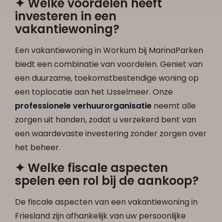
✦ Welke voordelen heeft
investeren in een
vakantiewoning?
Een vakantiewoning in Workum bij MarinaParken
biedt een combinatie van voordelen. Geniet van
een duurzame, toekomstbestendige woning op
een toplocatie aan het IJsselmeer. Onze
professionele verhuurorganisatie
neemt alle
zorgen uit handen, zodat u verzekerd bent van
een waardevaste investering zonder zorgen over
het beheer.
✦ Welke fiscale aspecten
spelen een rol bij de aankoop?
De fiscale aspecten van een vakantiewoning in
Friesland zijn afhankelijk van uw persoonlijke