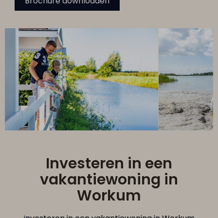
Brochure downloaden
Investeren in een
vakantiewoning in
Workum