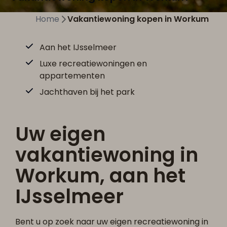
Home
Vakantiewoning kopen in Workum
Aan het IJsselmeer
Luxe recreatiewoningen en
appartementen
Jachthaven bij het park
Uw eigen
vakantiewoning in
Workum, aan het
IJsselmeer
Bent u op zoek naar uw eigen recreatiewoning in