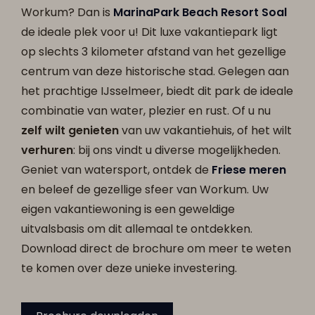
Workum? Dan is
MarinaPark Beach Resort Soal
de ideale plek voor u! Dit luxe vakantiepark ligt
op slechts 3 kilometer afstand van het gezellige
centrum van deze historische stad. Gelegen aan
het prachtige IJsselmeer, biedt dit park de ideale
combinatie van water, plezier en rust. Of u nu
zelf wilt genieten
van uw vakantiehuis, of het wilt
verhuren
: bij ons vindt u diverse mogelijkheden.
Geniet van watersport, ontdek de
Friese meren
en beleef de gezellige sfeer van Workum. Uw
eigen vakantiewoning is een geweldige
uitvalsbasis om dit allemaal te ontdekken.
Download direct de brochure om meer te weten
te komen over deze unieke investering.