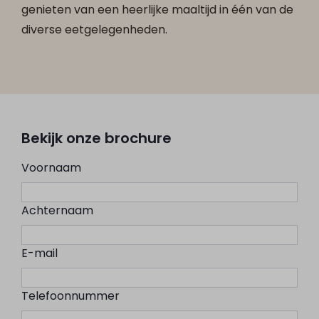
genieten van een heerlijke maaltijd in één van de
diverse eetgelegenheden.
Bekijk onze brochure
Voornaam
Achternaam
E-mail
Telefoonnummer