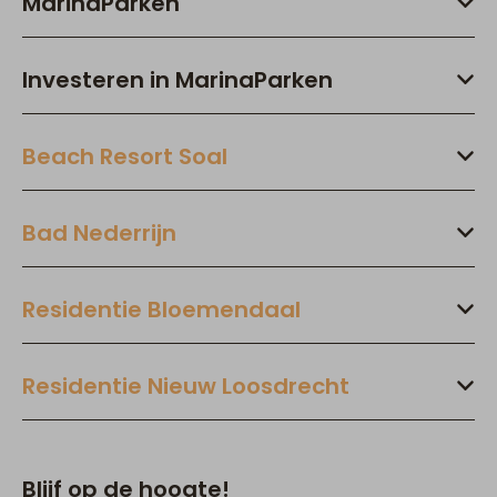
MarinaParken
Investeren in MarinaParken
Beach Resort Soal
Bad Nederrijn
Residentie Bloemendaal
Residentie Nieuw Loosdrecht
Blijf op de hoogte!