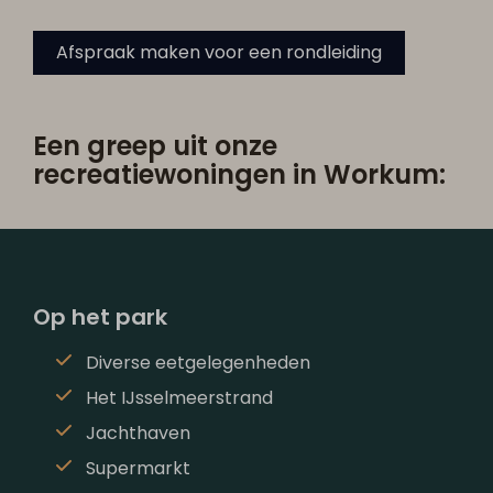
Afspraak maken voor een rondleiding
Een greep uit onze
recreatiewoningen in Workum:
Op het park
Diverse eetgelegenheden
Het IJsselmeerstrand
Jachthaven
Supermarkt