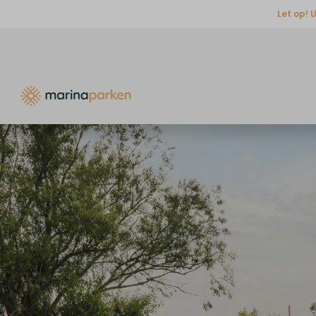
Let op! 