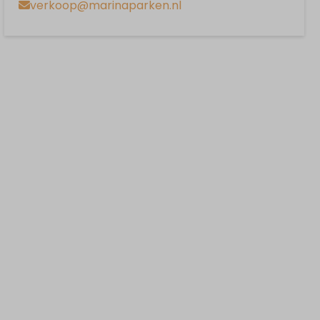
verkoop@marinaparken.nl