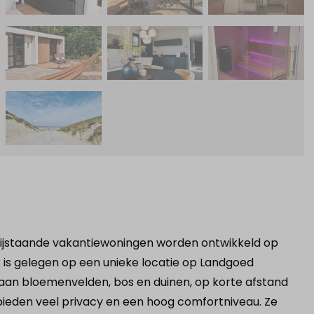
vrijstaande vakantiewoningen worden ontwikkeld op
 is gelegen op een unieke locatie op Landgoed
an bloemenvelden, bos en duinen, op korte afstand
bieden veel privacy en een hoog comfortniveau. Ze