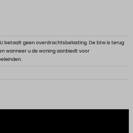
. U betaalt geen overdrachtsbelasting. De btw is terug
en wanneer u de woning aanbiedt voor
eleinden.