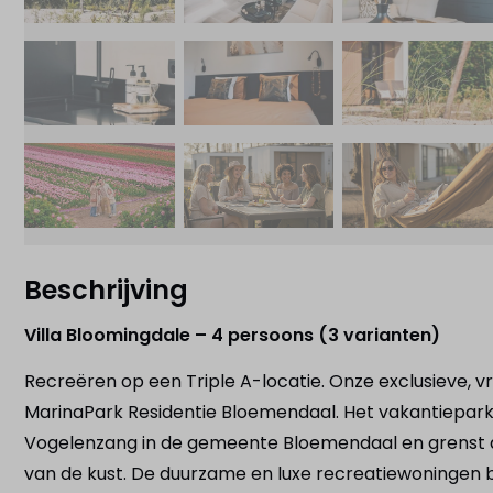
Beschrijving
Villa Bloomingdale – 4 persoons (3 varianten)
Recreëren op een Triple A-locatie. Onze exclusieve, 
MarinaPark Residentie Bloemendaal. Het vakantiepark
Vogelenzang in de gemeente Bloemendaal en grenst a
van de kust. De duurzame en luxe recreatiewoningen 