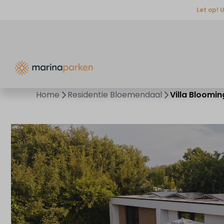
Let op! 
Home
Residentie Bloemendaal
Villa Bloomi