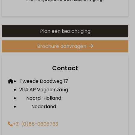
Plan een bezichtiging
Brochure aanvragen
Contact
Tweede Doodweg 17
2114 AP Vogelenzang
Noord-Holland
Nederland
+31 (0)85-0606763