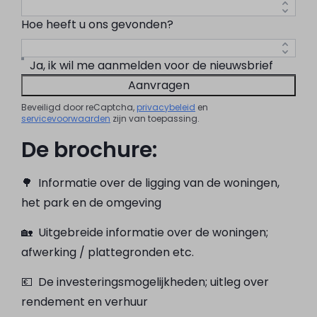
Hoe heeft u ons gevonden?
Ja, ik wil me aanmelden voor de nieuwsbrief
Aanvragen
Beveiligd door reCaptcha,
privacybeleid
en
servicevoorwaarden
zijn van toepassing.
De brochure:
🌳 Informatie over de ligging van de woningen,
het park en de omgeving
🏡 Uitgebreide informatie over de woningen;
afwerking / plattegronden etc.
💶 De investeringsmogelijkheden; uitleg over
rendement en verhuur