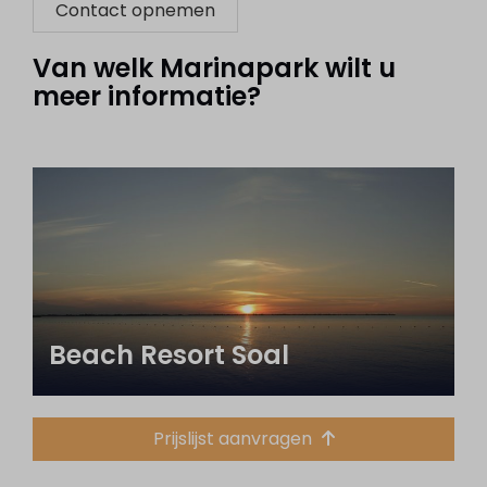
Contact opnemen
Van welk Marinapark wilt u
meer informatie?
Beach Resort Soal
Prijslijst aanvragen