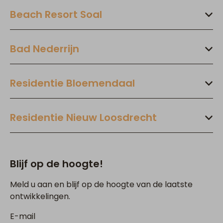
Beach Resort Soal
Bad Nederrijn
Residentie Bloemendaal
Residentie Nieuw Loosdrecht
Blijf op de hoogte!
Meld u aan en blijf op de hoogte van de laatste
ontwikkelingen.
E-mail