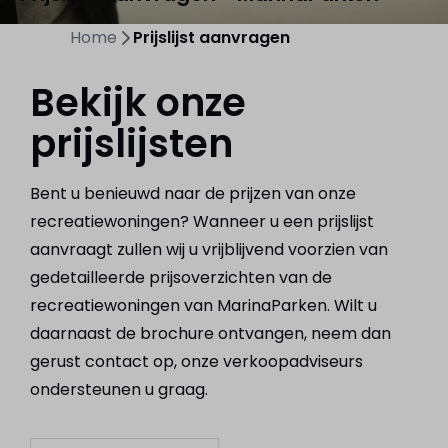
Home
Prijslijst aanvragen
Bekijk onze
prijslijsten
Bent u benieuwd naar de prijzen van onze
recreatiewoningen? Wanneer u een prijslijst
aanvraagt zullen wij u vrijblijvend voorzien van
gedetailleerde prijsoverzichten van de
recreatiewoningen van MarinaParken. Wilt u
daarnaast de brochure ontvangen, neem dan
gerust contact op, onze verkoopadviseurs
ondersteunen u graag.