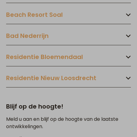
Beach Resort Soal
Bad Nederrijn
Residentie Bloemendaal
Residentie Nieuw Loosdrecht
Blijf op de hoogte!
Meld u aan en blijf op de hoogte van de laatste
ontwikkelingen.